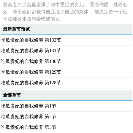
登基之后后宫里塞满了朝中重臣的女儿。 看着伤眼，处着心
烦，宠幸她们都觉得自己脏了自己的龙体。 他决定选一个性
子泼辣嚣张跋扈爱吃醋的女..
最新章节预览
吃瓜贵妃的自我修养 第132节
吃瓜贵妃的自我修养 第131节
吃瓜贵妃的自我修养 第130节
吃瓜贵妃的自我修养 第129节
吃瓜贵妃的自我修养 第128节
全部章节
吃瓜贵妃的自我修养 第1节
吃瓜贵妃的自我修养 第2节
吃瓜贵妃的自我修养 第3节