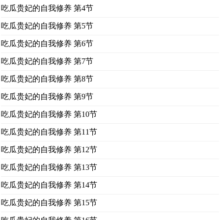
吃瓜贵妃的自我修养 第4节
吃瓜贵妃的自我修养 第5节
吃瓜贵妃的自我修养 第6节
吃瓜贵妃的自我修养 第7节
吃瓜贵妃的自我修养 第8节
吃瓜贵妃的自我修养 第9节
吃瓜贵妃的自我修养 第10节
吃瓜贵妃的自我修养 第11节
吃瓜贵妃的自我修养 第12节
吃瓜贵妃的自我修养 第13节
吃瓜贵妃的自我修养 第14节
吃瓜贵妃的自我修养 第15节