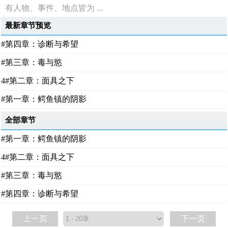
有人物、事件、地点皆为 ...
最新章节预览
#第四章：诊断与希望
#第三章：毒与慾
4#第二章：面具之下
#第一章：鳄鱼镇的阴影
全部章节
#第一章：鳄鱼镇的阴影
4#第二章：面具之下
#第三章：毒与慾
#第四章：诊断与希望
上一页
下一页